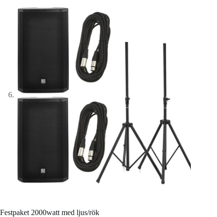
Festpaket 2000watt med ljus/rök